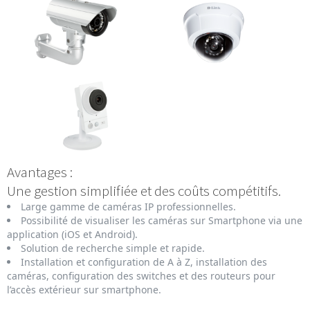
Avantages :
Une gestion simplifiée et des coûts compétitifs.
Large gamme de caméras IP professionnelles.
Possibilité de visualiser les caméras sur Smartphone via une
application (iOS et Android).
Solution de recherche simple et rapide.
Installation et configuration de A à Z, installation des
caméras, configuration des switches et des routeurs pour
l’accès extérieur sur smartphone.