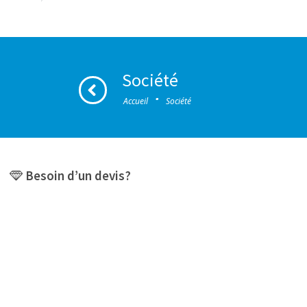
Société
·
Accueil
Société
Besoin d’un devis?